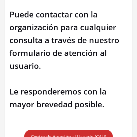
Puede contactar con la
organización para cualquier
consulta a través de nuestro
formulario de atención al
usuario.
Le responderemos con la
mayor brevedad posible.
Centro de Atención al Usuario (CAU)