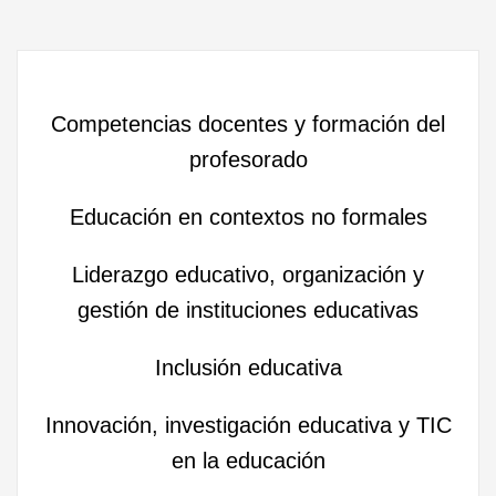
Competencias docentes y formación del
profesorado
Educación en contextos no formales
Liderazgo educativo, organización y
gestión de instituciones educativas
Inclusión educativa
Innovación, investigación educativa y TIC
en la educación